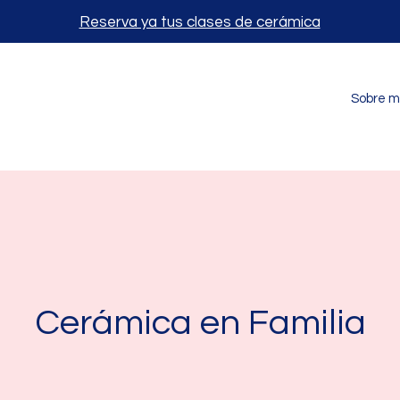
Reserva ya tus clases de cerámica
Sobre m
Cerámica en Familia