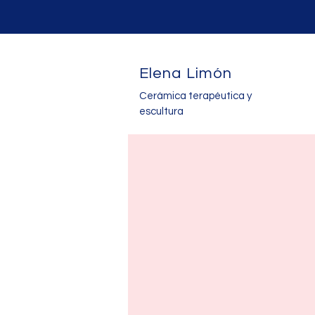
Elena Limón
Cerámica terapéutica y
escultura